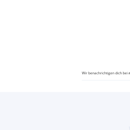
Wir benachrichtigen dich bei