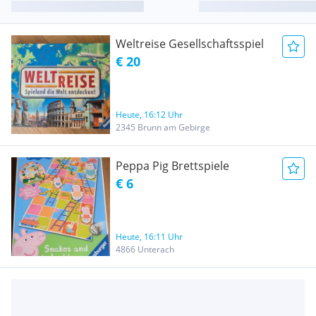
Weltreise Gesellschaftsspiel
€ 20
Heute, 16:12 Uhr
2345 Brunn am Gebirge
Peppa Pig Brettspiele
€ 6
Heute, 16:11 Uhr
4866 Unterach