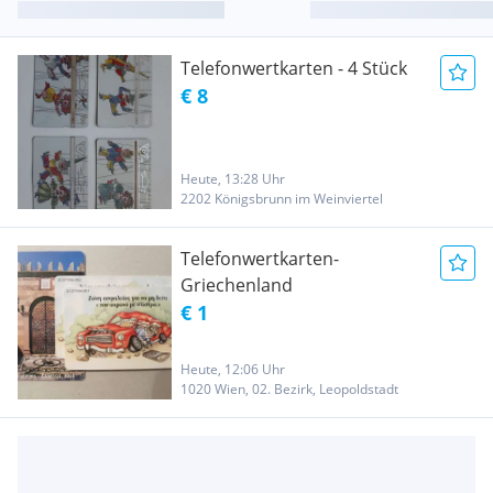
Telefonwertkarten - 4 Stück
€ 8
Heute, 13:28 Uhr
2202 Königsbrunn im Weinviertel
Telefonwertkarten-
Griechenland
€ 1
Heute, 12:06 Uhr
1020 Wien, 02. Bezirk, Leopoldstadt