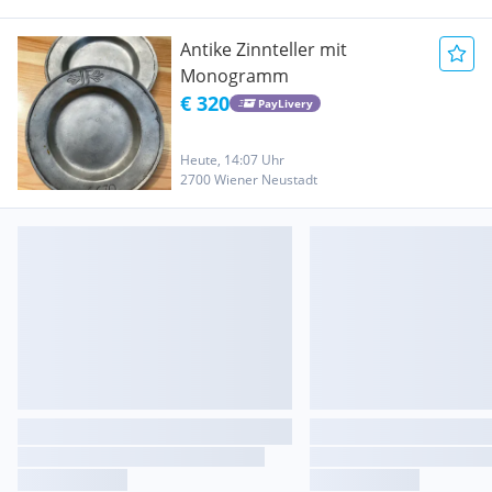
Antike Zinnteller mit
Monogramm
€ 320
PayLivery
Heute, 14:07 Uhr
2700 Wiener Neustadt