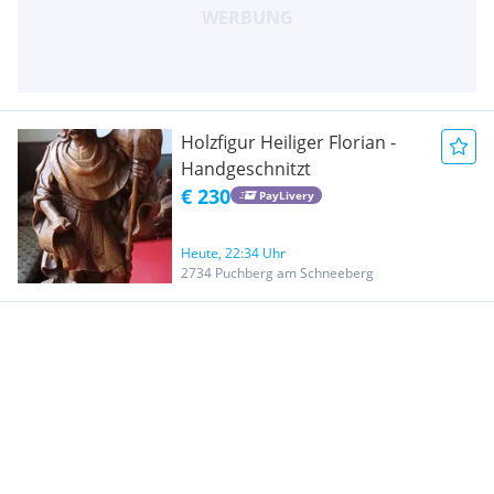
Holzfigur Heiliger Florian -
Handgeschnitzt
€ 230
PayLivery
Heute, 22:34 Uhr
2734 Puchberg am Schneeberg