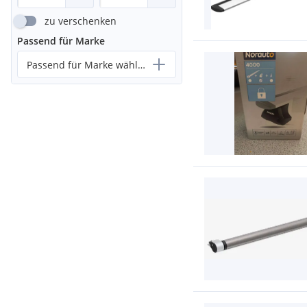
zu verschenken
Passend für Marke
Passend für Marke wählen...