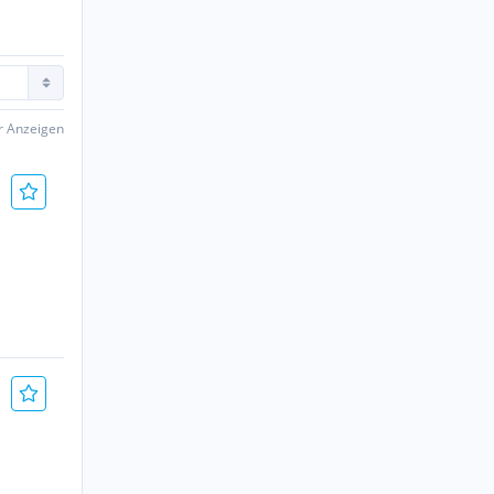
er Anzeigen