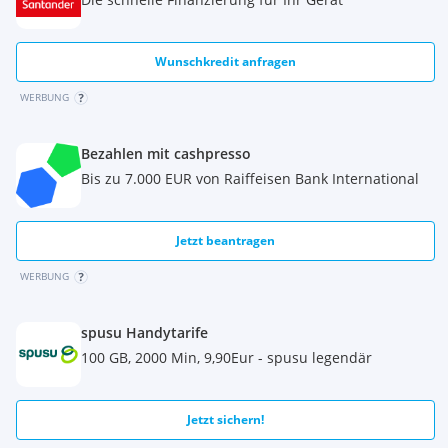
Wunschkredit anfragen
WERBUNG
Bezahlen mit cashpresso
Bis zu 7.000 EUR von Raiffeisen Bank International
Jetzt beantragen
WERBUNG
spusu Handytarife
100 GB, 2000 Min, 9,90Eur - spusu legendär
Jetzt sichern!