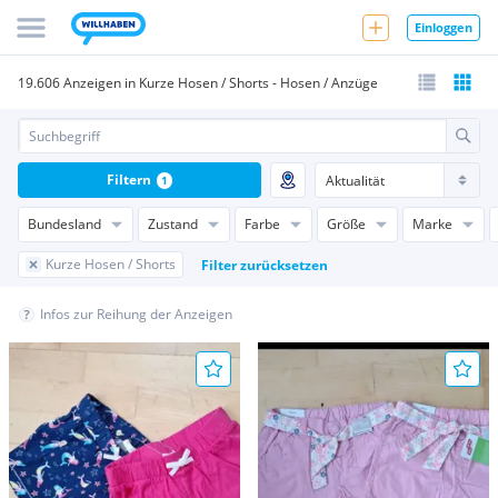
Einloggen
19.606 Anzeigen in Kurze Hosen / Shorts - Hosen / Anzüge
Filtern
1
Bundesland
Zustand
Farbe
Größe
Marke
Kurze Hosen / Shorts
Filter zurücksetzen
Infos zur Reihung der Anzeigen