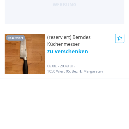
(reserviert) Berndes
Reserviert
Küchenmesser
zu verschenken
08.08. - 20:48 Uhr
1050 Wien, 05. Bezirk, Margareten