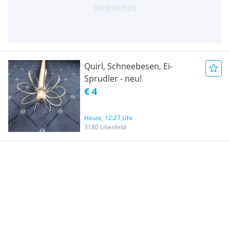
Quirl, Schneebesen, Ei-
Sprudler - neu!
€ 4
Heute, 12:27 Uhr
3180 Lilienfeld