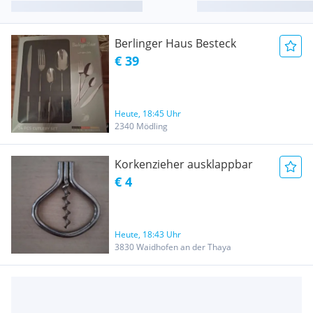
Berlinger Haus Besteck
€ 39
Heute, 18:45 Uhr
2340 Mödling
Korkenzieher ausklappbar
€ 4
Heute, 18:43 Uhr
3830 Waidhofen an der Thaya