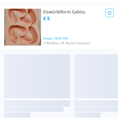
Eiswürfelform Gebiss
€ 5
Heute, 18:47 Uhr
1100 Wien, 10. Bezirk, Favoriten