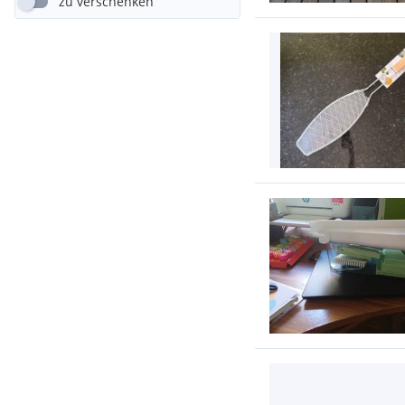
zu verschenken