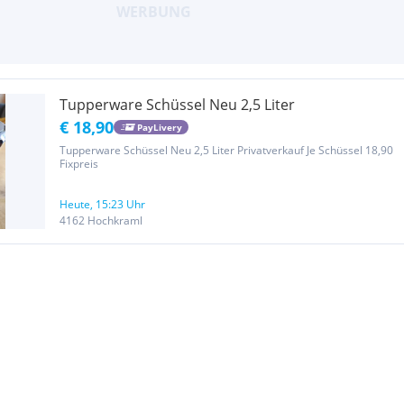
Tupperware Schüssel Neu 2,5 Liter
€ 18,90
PayLivery
Tupperware Schüssel Neu 2,5 Liter Privatverkauf Je Schüssel 18,90
Fixpreis
Heute, 15:23 Uhr
4162 Hochkraml