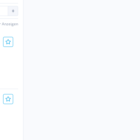
er Anzeigen