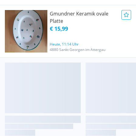
Gmundner Keramik ovale
Platte
€ 15,99
Heute, 11:14 Uhr
4880 Sankt Georgen im Attergau