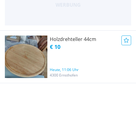
Holzdrehteller 44cm
€ 10
Heute, 11:06 Uhr
4300 Ernsthofen