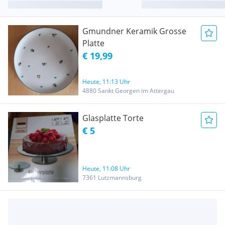
Gmundner Keramik Grosse
Platte
€ 19,99
Heute, 11:13 Uhr
4880 Sankt Georgen im Attergau
Glasplatte Torte
€ 5
Heute, 11:08 Uhr
7361 Lutzmannsburg