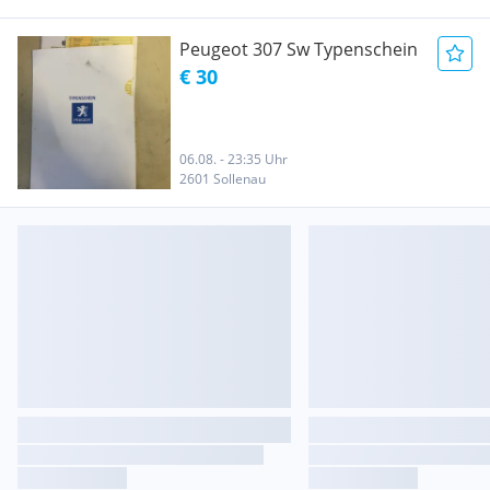
Peugeot 307 Sw Typenschein
€ 30
06.08. - 23:35 Uhr
2601 Sollenau