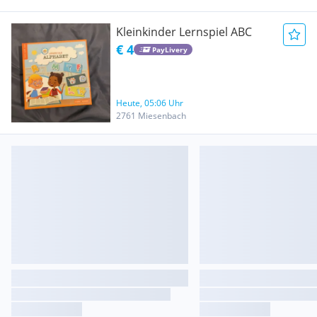
Kleinkinder Lernspiel ABC
€ 4
PayLivery
Heute, 05:06 Uhr
2761 Miesenbach