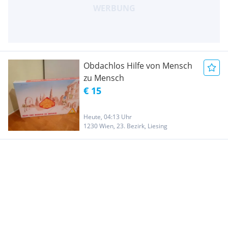
Obdachlos Hilfe von Mensch
zu Mensch
€ 15
Heute, 04:13 Uhr
1230 Wien, 23. Bezirk, Liesing