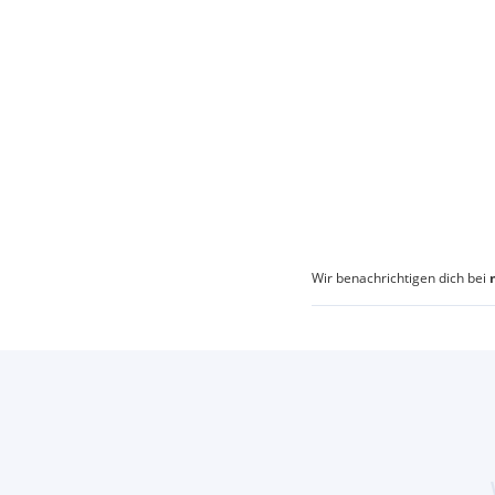
Wir benachrichtigen dich bei