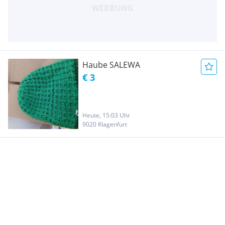
Haube SALEWA
€ 3
Heute, 15:03 Uhr
9020 Klagenfurt