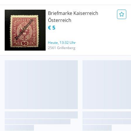
Briefmarke Kaiserreich
Österreich
€ 5
Heute, 13:32 Uhr
2561 Grillenberg