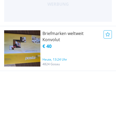
Briefmarken weltweit
Konvolut
€ 40
Heute, 13:24 Uhr
4824 Gosau