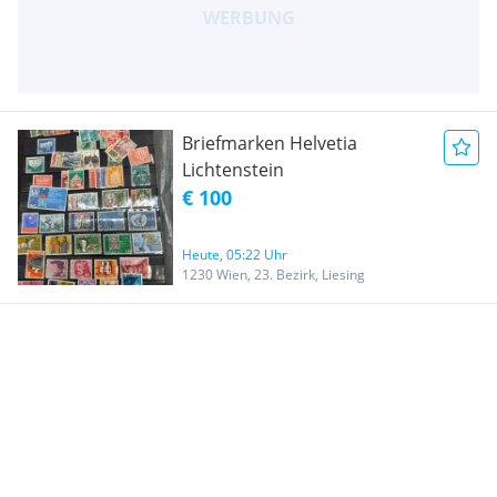
Briefmarken Helvetia
Lichtenstein
€ 100
Heute, 05:22 Uhr
1230 Wien, 23. Bezirk, Liesing