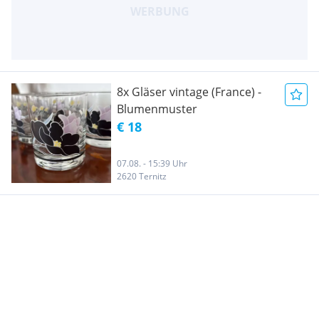
8x Gläser vintage (France) -
Blumenmuster
€ 18
07.08. - 15:39 Uhr
2620 Ternitz