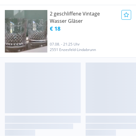
2 geschliffene Vintage
Wasser Gläser
€ 18
07.08. - 21:25 Uhr
2551 Enzesfeld-Lindabrunn