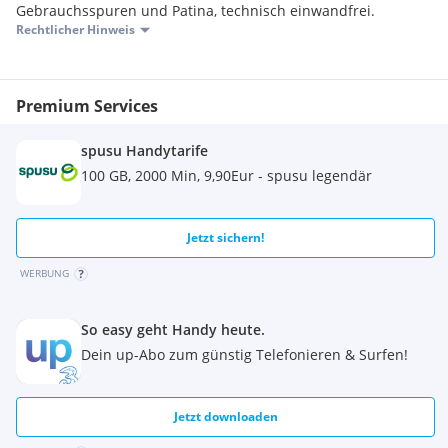
Gebrauchsspuren und Patina, technisch einwandfrei.
Rechtlicher Hinweis
Premium Services
spusu Handytarife
100 GB, 2000 Min, 9,90Eur - spusu legendär
Jetzt sichern!
WERBUNG
So easy geht Handy heute.
Dein up-Abo zum günstig Telefonieren & Surfen!
Jetzt downloaden