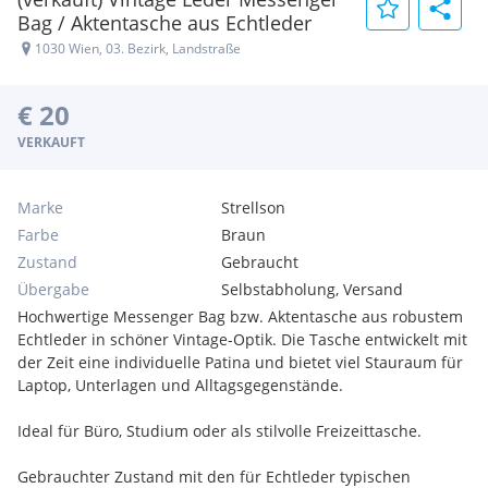
Bag / Aktentasche aus Echtleder
1030 Wien, 03. Bezirk, Landstraße
€ 20
VERKAUFT
Marke
Strellson
Farbe
Braun
Zustand
Gebraucht
Übergabe
Selbstabholung, Versand
Hochwertige Messenger Bag bzw. Aktentasche aus robustem
Echtleder in schöner Vintage-Optik. Die Tasche entwickelt mit
der Zeit eine individuelle Patina und bietet viel Stauraum für
Laptop, Unterlagen und Alltagsgegenstände.
Ideal für Büro, Studium oder als stilvolle Freizeittasche.
Gebrauchter Zustand mit den für Echtleder typischen