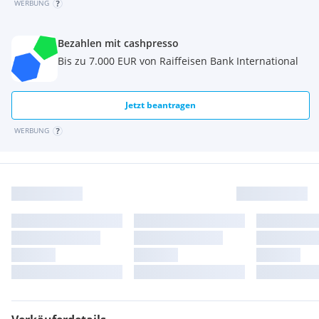
WERBUNG
Bezahlen mit cashpresso
Bis zu 7.000 EUR von Raiffeisen Bank International
Jetzt beantragen
WERBUNG