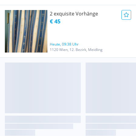
2 exquisite Vorhänge
€ 45
Heute, 09:38 Uhr
1120 Wien, 12. Bezirk, Meidling