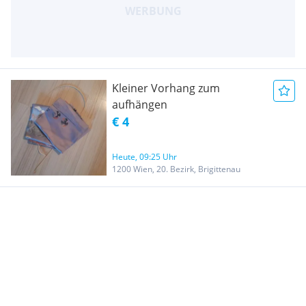
Kleiner Vorhang zum
aufhängen
€ 4
Heute, 09:25 Uhr
1200 Wien, 20. Bezirk, Brigittenau