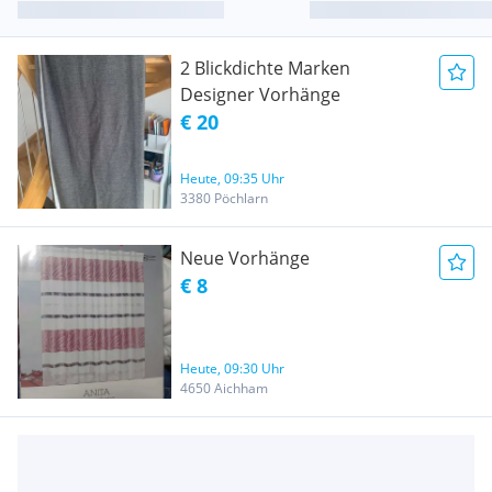
2 Blickdichte Marken
Designer Vorhänge
€ 20
Heute, 09:35 Uhr
3380 Pöchlarn
Neue Vorhänge
€ 8
Heute, 09:30 Uhr
4650 Aichham