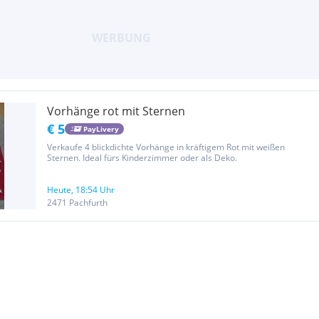
Vorhänge rot mit Sternen
€ 5
PayLivery
Verkaufe 4 blickdichte Vorhänge in kräftigem Rot mit weißen
Sternen. Ideal fürs Kinderzimmer oder als Deko.
Heute, 18:54 Uhr
2471 Pachfurth