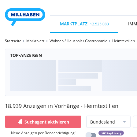
MARKTPLATZ
IMM
12.525.083
Startseite
Marktplatz
Wohnen / Haushalt / Gastronomie
Heimtextilien
TOP-ANZEIGEN
18.939 Anzeigen in Vorhänge - Heimtextilien
Suchagent aktivieren
Bundesland
Neue Anzeigen per Benachrichtigung!
PayLivery