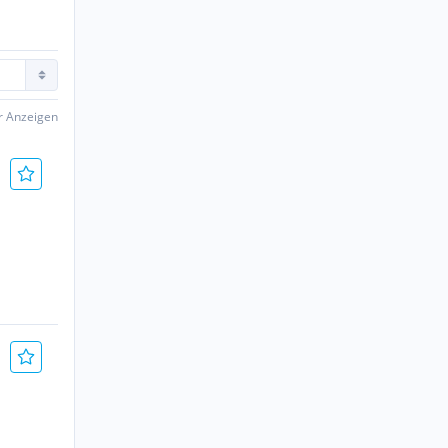
er Anzeigen