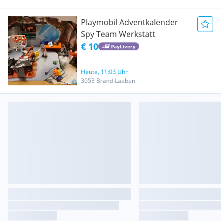
Playmobil Adventkalender
Spy Team Werkstatt
€ 10
PayLivery
Heute, 11:03 Uhr
3053 Brand-Laaben