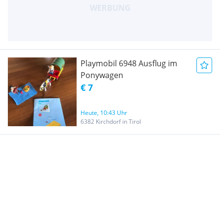
Playmobil 6948 Ausflug im
Ponywagen
€ 7
Heute, 10:43 Uhr
6382 Kirchdorf in Tirol