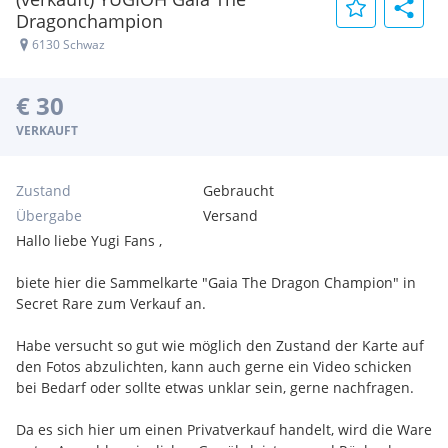
Dragonchampion
6130 Schwaz
€ 30
VERKAUFT
Zustand
Gebraucht
Übergabe
Versand
Hallo liebe Yugi Fans ,
biete hier die Sammelkarte "Gaia The Dragon Champion" in
Secret Rare zum Verkauf an.
Habe versucht so gut wie möglich den Zustand der Karte auf
den Fotos abzulichten, kann auch gerne ein Video schicken
bei Bedarf oder sollte etwas unklar sein, gerne nachfragen.
Da es sich hier um einen Privatverkauf handelt, wird die Ware