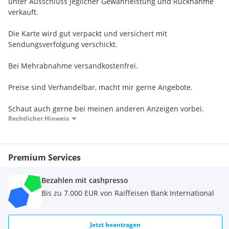
unter Ausschluss jeglicher Gewährleistung und Rücknahme
verkauft.
Die Karte wird gut verpackt und versichert mit
Sendungsverfolgung verschickt.
Bei Mehrabnahme versandkostenfrei.
Preise sind Verhandelbar, macht mir gerne Angebote.
Schaut auch gerne bei meinen anderen Anzeigen vorbei.
Rechtlicher Hinweis
Premium Services
Bezahlen mit cashpresso
Bis zu 7.000 EUR von Raiffeisen Bank International
Jetzt beantragen