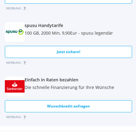
WERBUNG
spusu Handytarife
100 GB, 2000 Min, 9,90Eur - spusu legendär
Jetzt sichern!
WERBUNG
Einfach in Raten bezahlen
Die schnelle Finanzierung für Ihre Wünsche
Wunschkredit anfragen
WERBUNG