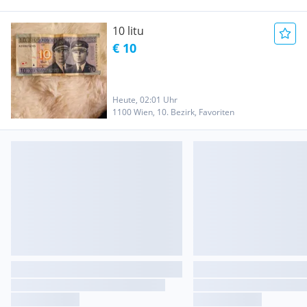
10 litu
€ 10
Heute, 02:01 Uhr
1100 Wien, 10. Bezirk, Favoriten