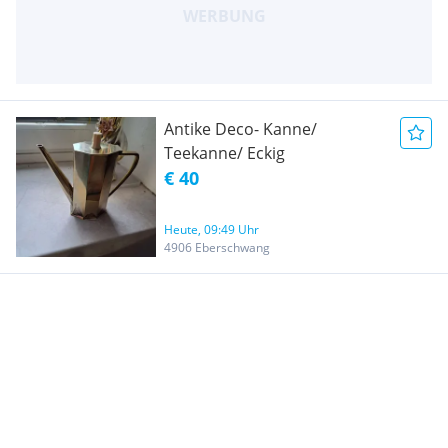
Antike Deco- Kanne/
Teekanne/ Eckig
€ 40
Heute, 09:49 Uhr
4906 Eberschwang