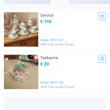
Service
€ 110
Heute, 09:51 Uhr
3430 Tulln an der Donau
Teekanne
€ 20
Heute, 09:51 Uhr
3430 Tulln an der Donau