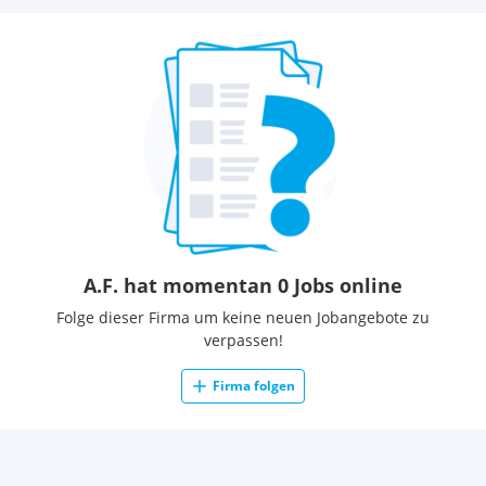
A.F. hat momentan 0 Jobs online
Folge dieser Firma um keine neuen Jobangebote zu
verpassen!
Firma folgen