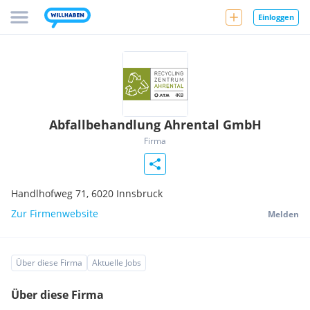
Einloggen
Abfallbehandlung Ahrental GmbH
Firma
Handlhofweg 71,
6020
Innsbruck
Zur Firmenwebsite
Melden
Über diese Firma
Aktuelle Jobs
Über diese Firma