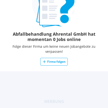
Abfallbehandlung Ahrental GmbH hat
momentan 0 Jobs online
Folge dieser Firma um keine neuen Jobangebote zu
verpassen!
Firma folgen