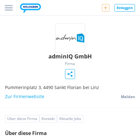
Einloggen
adminIQ GmbH
Firma
Pummerinplatz 3,
4490
Sankt Florian bei Linz
Zur Firmenwebsite
Melden
Über diese Firma
Kontakt
Aktuelle Jobs
Über diese Firma