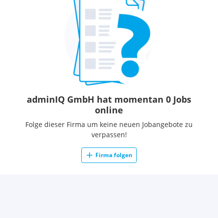
adminIQ GmbH hat momentan 0 Jobs
online
Folge dieser Firma um keine neuen Jobangebote zu
verpassen!
Firma folgen