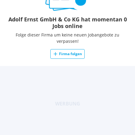
Adolf Ernst GmbH & Co KG hat momentan 0
Jobs online
Folge dieser Firma um keine neuen Jobangebote zu
verpassen!
Firma folgen