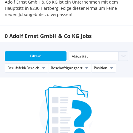
Adolf Ernst GmbH & Co KG ist ein Unternehmen mit dem
Hauptsitz in 8230 Hartberg. Folge dieser Firma um keine
neuen Jobangebote zu verpassen!
0 Adolf Ernst GmbH & Co KG Jobs
Filtern
Berufsfeld/Bereich
Beschäftigungsart
Position