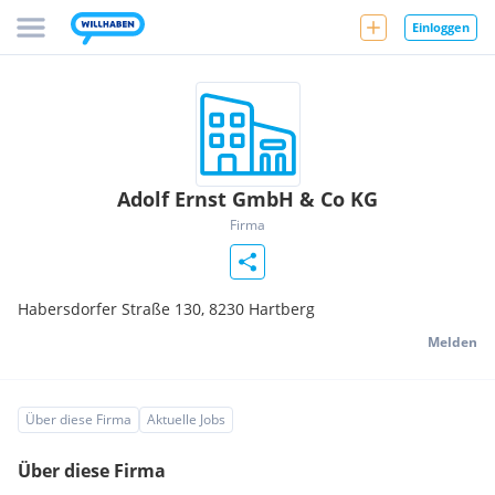
Einloggen
Adolf Ernst GmbH & Co KG
Firma
Habersdorfer Straße 130,
8230
Hartberg
Melden
Über diese Firma
Aktuelle Jobs
Über diese Firma