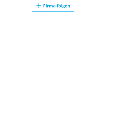
Firma folgen