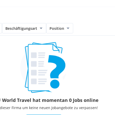
Beschäftigungsart
Position
 World Travel hat momentan 0 Jobs online
 dieser Firma um keine neuen Jobangebote zu verpassen!