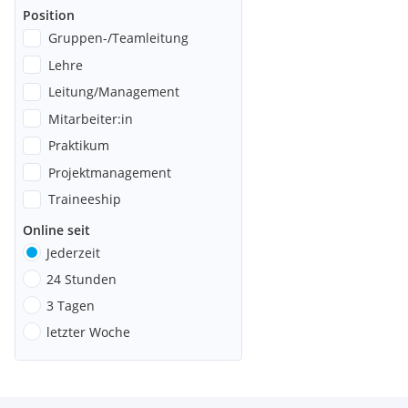
Position
Gruppen-/Teamleitung
Lehre
Leitung/Management
Mitarbeiter:in
Praktikum
Projektmanagement
Traineeship
Online seit
Jederzeit
24 Stunden
3 Tagen
letzter Woche