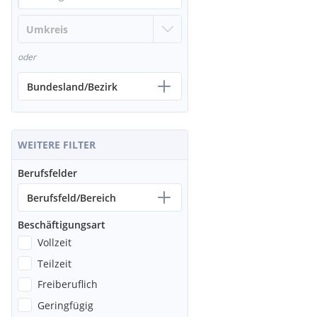
oder
Bundesland/Bezirk
WEITERE FILTER
Berufsfelder
Berufsfeld/Bereich
Beschäftigungsart
Vollzeit
Teilzeit
Freiberuflich
Geringfügig