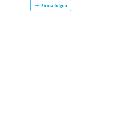
Firma folgen