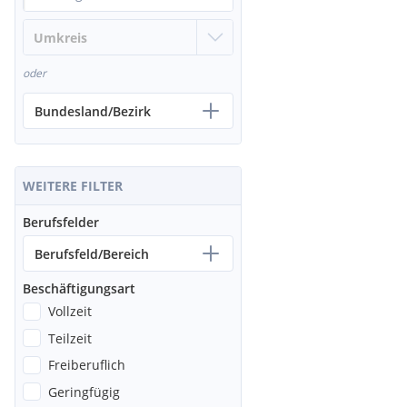
oder
Bundesland/Bezirk
WEITERE FILTER
Berufsfelder
Berufsfeld/Bereich
Beschäftigungsart
Vollzeit
Teilzeit
Freiberuflich
Geringfügig