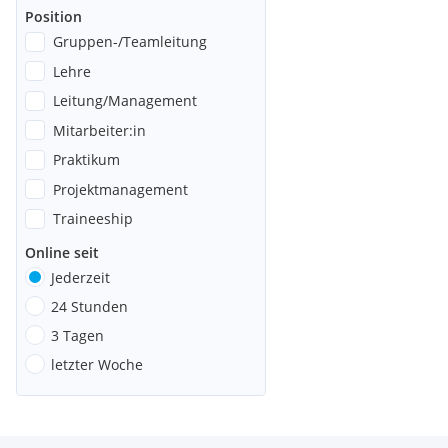
Position
Gruppen-/Teamleitung
Lehre
Leitung/Management
Mitarbeiter:in
Praktikum
Projektmanagement
Traineeship
Online seit
Jederzeit
24 Stunden
3 Tagen
letzter Woche