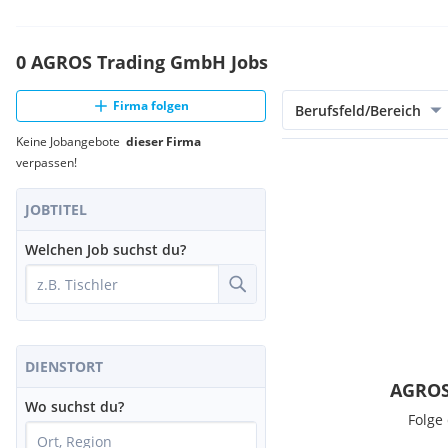
0 AGROS Trading GmbH Jobs
Firma folgen
Berufsfeld/Bereich
Keine Jobangebote
dieser Firma
verpassen!
JOBTITEL
Welchen Job suchst du?
DIENSTORT
AGROS
Wo suchst du?
Folge