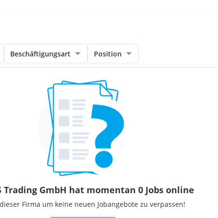
Beschäftigungsart
Position
 Trading GmbH hat momentan 0 Jobs online
 dieser Firma um keine neuen Jobangebote zu verpassen!