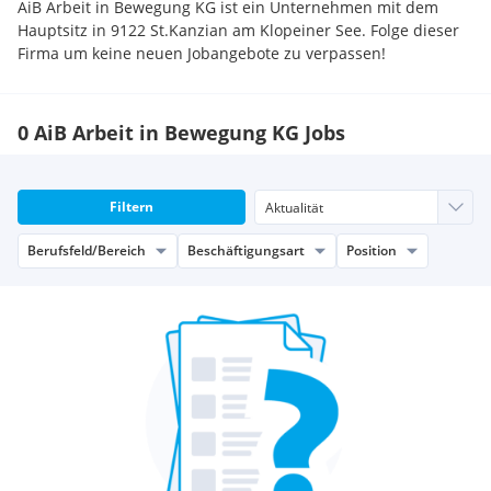
AiB Arbeit in Bewegung KG ist ein Unternehmen mit dem
Hauptsitz in 9122 St.Kanzian am Klopeiner See. Folge dieser
Firma um keine neuen Jobangebote zu verpassen!
0 AiB Arbeit in Bewegung KG Jobs
Filtern
Berufsfeld/Bereich
Beschäftigungsart
Position