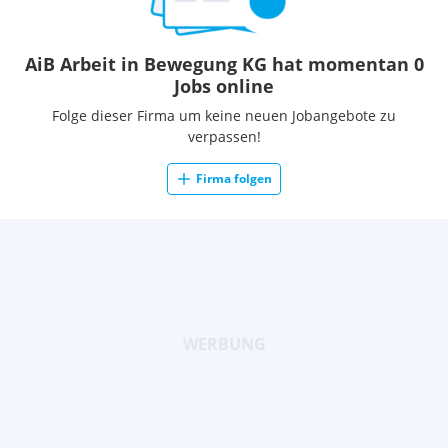
AiB Arbeit in Bewegung KG hat momentan 0
Jobs online
Folge dieser Firma um keine neuen Jobangebote zu
verpassen!
Firma folgen