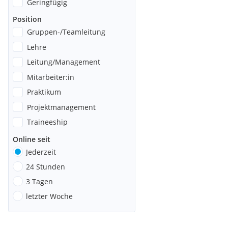
Geringfügig
Position
Gruppen-/Teamleitung
Lehre
Leitung/Management
Mitarbeiter:in
Praktikum
Projektmanagement
Traineeship
Online seit
Jederzeit
24 Stunden
3 Tagen
letzter Woche