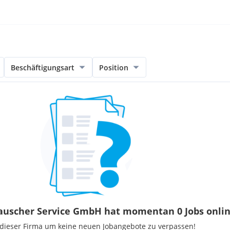
Beschäftigungsart
Position
uscher Service GmbH hat momentan 0 Jobs onli
 dieser Firma um keine neuen Jobangebote zu verpassen!