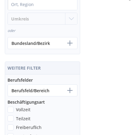
oder
Bundesland/Bezirk
WEITERE FILTER
Berufsfelder
Berufsfeld/Bereich
Beschäftigungsart
Vollzeit
Teilzeit
Freiberuflich