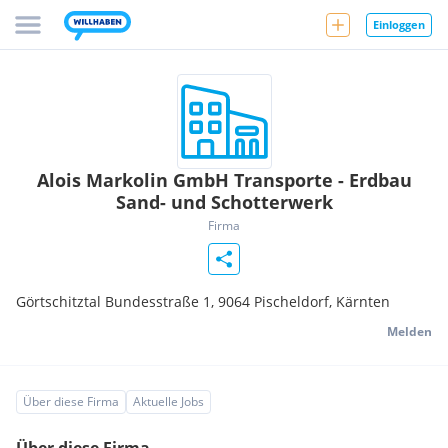
Einloggen
Alois Markolin GmbH Transporte - Erdbau
Sand- und Schotterwerk
Firma
Görtschitztal Bundesstraße 1,
9064
Pischeldorf, Kärnten
Melden
Über diese Firma
Aktuelle Jobs