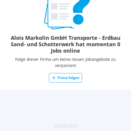
Alois Markolin GmbH Transporte - Erdbau
Sand- und Schotterwerk hat momentan 0
Jobs online
Folge dieser Firma um keine neuen Jobangebote zu
verpassen!
Firma folgen