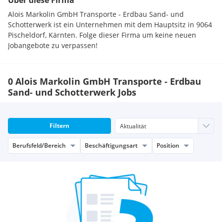
Über diese Firma
Alois Markolin GmbH Transporte - Erdbau Sand- und
Schotterwerk ist ein Unternehmen mit dem Hauptsitz in 9064
Pischeldorf, Kärnten. Folge dieser Firma um keine neuen
Jobangebote zu verpassen!
0 Alois Markolin GmbH Transporte - Erdbau
Sand- und Schotterwerk Jobs
Filtern
Berufsfeld/Bereich
Beschäftigungsart
Position