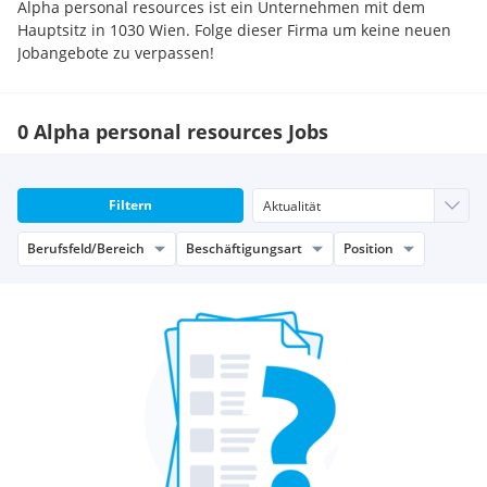
Alpha personal resources ist ein Unternehmen mit dem
Hauptsitz in 1030 Wien. Folge dieser Firma um keine neuen
Jobangebote zu verpassen!
0 Alpha personal resources Jobs
Filtern
Berufsfeld/Bereich
Beschäftigungsart
Position