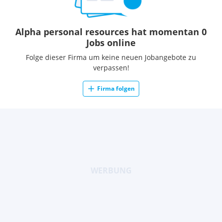
Alpha personal resources hat momentan 0
Jobs online
Folge dieser Firma um keine neuen Jobangebote zu
verpassen!
Firma folgen