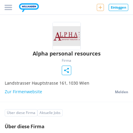
Einloggen
Alpha personal resources
Firma
Landstrasser Hauptstrasse 161,
1030
Wien
Zur Firmenwebsite
Melden
Über diese Firma
Aktuelle Jobs
Über diese Firma