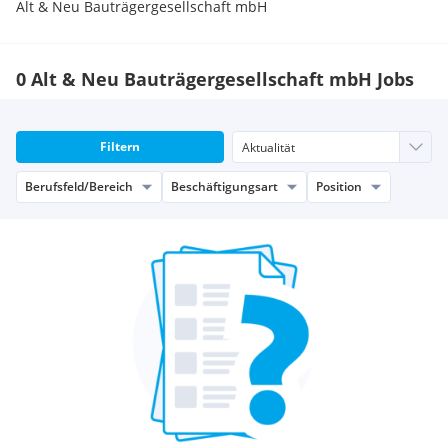
Alt & Neu Bauträgergesellschaft mbH
0 Alt & Neu Bauträgergesellschaft mbH Jobs
Filtern
Berufsfeld/Bereich
Beschäftigungsart
Position