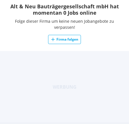
Alt & Neu Bauträgergesellschaft mbH hat
momentan 0 Jobs online
Folge dieser Firma um keine neuen Jobangebote zu
verpassen!
Firma folgen