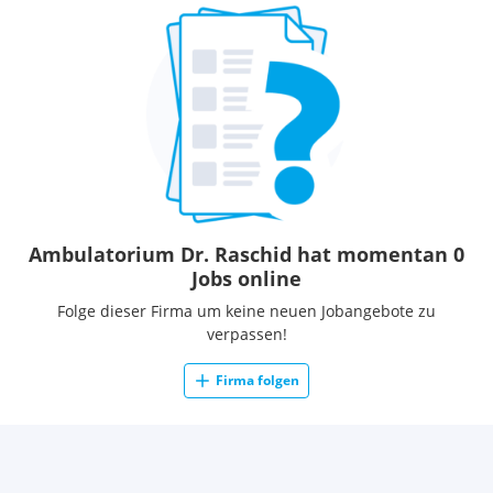
Ambulatorium Dr. Raschid hat momentan 0
Jobs online
Folge dieser Firma um keine neuen Jobangebote zu
verpassen!
Firma folgen