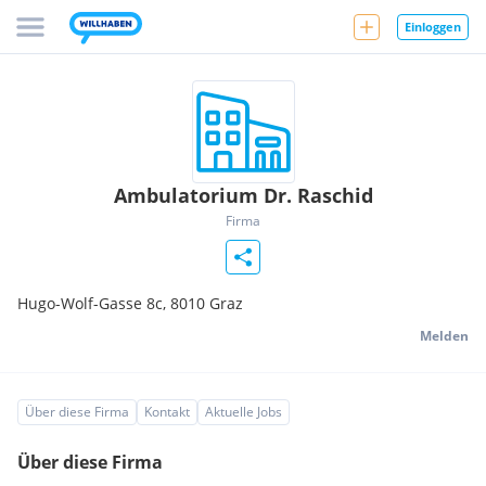
Einloggen
Ambulatorium Dr. Raschid
Firma
Hugo-Wolf-Gasse 8c,
8010
Graz
Melden
Über diese Firma
Kontakt
Aktuelle Jobs
Über diese Firma