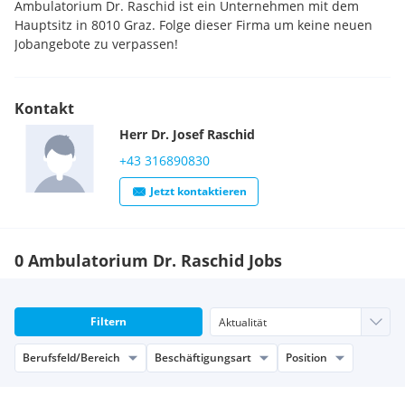
Ambulatorium Dr. Raschid ist ein Unternehmen mit dem
Hauptsitz in 8010 Graz. Folge dieser Firma um keine neuen
Jobangebote zu verpassen!
Kontakt
Herr
Dr.
Josef
Raschid
+43 316890830
Jetzt kontaktieren
0 Ambulatorium Dr. Raschid Jobs
Filtern
Berufsfeld/Bereich
Beschäftigungsart
Position