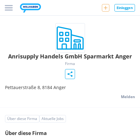
Einloggen
Anrisupply Handels GmbH Sparmarkt Anger
Firma
Pettauerstraße 8,
8184
Anger
Melden
Über diese Firma
Aktuelle Jobs
Über diese Firma