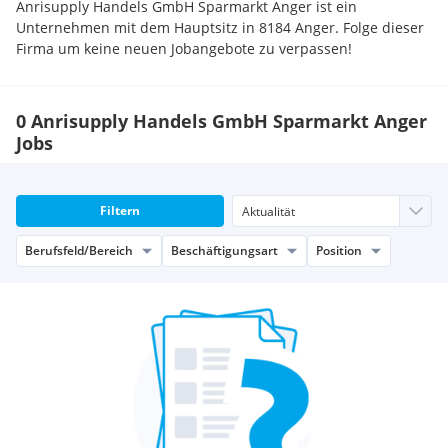
Anrisupply Handels GmbH Sparmarkt Anger ist ein
Unternehmen mit dem Hauptsitz in 8184 Anger. Folge dieser
Firma um keine neuen Jobangebote zu verpassen!
0 Anrisupply Handels GmbH Sparmarkt Anger
Jobs
Filtern
Berufsfeld/Bereich
Beschäftigungsart
Position