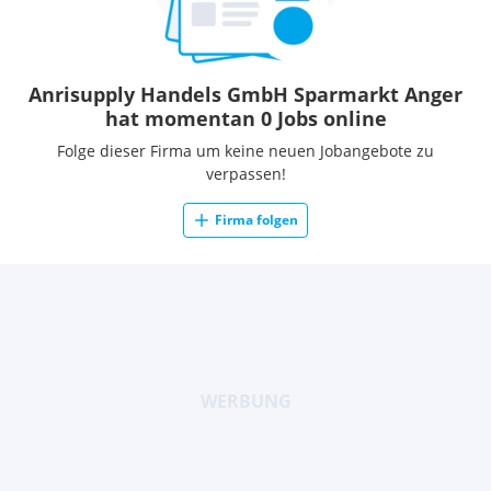
Anrisupply Handels GmbH Sparmarkt Anger
hat momentan 0 Jobs online
Folge dieser Firma um keine neuen Jobangebote zu
verpassen!
Firma folgen