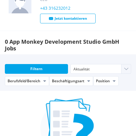
+43 316232012
Jetzt kontaktieren
0 App Monkey Development Studio GmbH
Jobs
Filtern
Berufsfeld/Bereich
Beschäftigungsart
Position