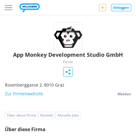
Einloggen
App Monkey Development Studio GmbH
Firma
Rosenberggasse 2,
8010
Graz
Zur Firmenwebsite
Melden
Über diese Firma
Kontakt
Aktuelle Jobs
Über diese Firma