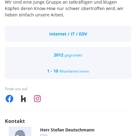
Wir sind eine junge Gruppe an tatkräftigen und klugen
Köpfen deren Know-How nur schwer übertroffen wird, wir
lieben einfach unsere Arbeit.
Internet / IT / EDV
2012
gegründet
1 - 10
Mitarbeiter:innen
Finde uns auf
Kontakt
Herr
Stefan
Deutschmann
CEO