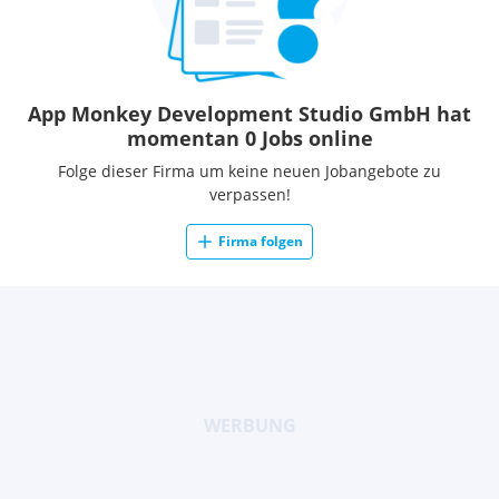
App Monkey Development Studio GmbH hat
momentan 0 Jobs online
Folge dieser Firma um keine neuen Jobangebote zu
verpassen!
Firma folgen