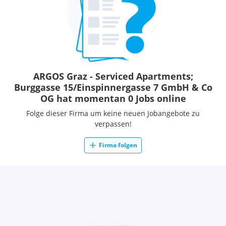
ARGOS Graz - Serviced Apartments;
Burggasse 15/Einspinnergasse 7 GmbH & Co
OG hat momentan 0 Jobs online
Folge dieser Firma um keine neuen Jobangebote zu
verpassen!
Firma folgen