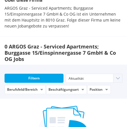
Über diese Firma
ARGOS Graz - Serviced Apartments; Burggasse
15/Einspinnergasse 7 GmbH & Co OG ist ein Unternehmen
mit dem Hauptsitz in 8010 Graz. Folge dieser Firma um keine
neuen Jobangebote zu verpassen!
0 ARGOS Graz - Serviced Apartments;
Burggasse 15/Einspinnergasse 7 GmbH & Co
OG Jobs
Filtern
Berufsfeld/Bereich
Beschäftigungsart
Position