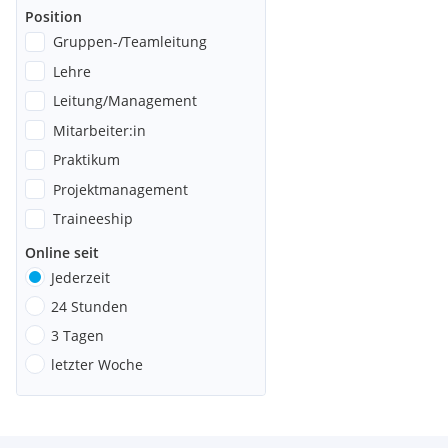
Position
Gruppen-/Teamleitung
Lehre
Leitung/Management
Mitarbeiter:in
Praktikum
Projektmanagement
Traineeship
Online seit
Jederzeit
24 Stunden
3 Tagen
letzter Woche