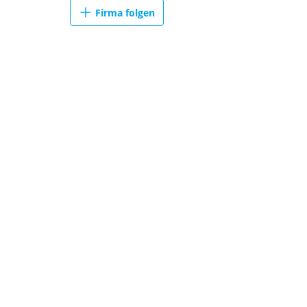
Firma folgen