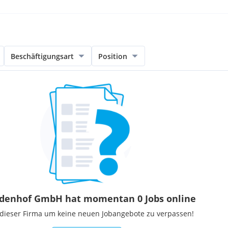
Beschäftigungsart
Position
denhof GmbH hat momentan 0 Jobs online
 dieser Firma um keine neuen Jobangebote zu verpassen!