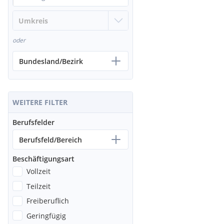
oder
Bundesland/Bezirk
WEITERE FILTER
Berufsfelder
Berufsfeld/Bereich
Beschäftigungsart
Vollzeit
Teilzeit
Freiberuflich
Geringfügig