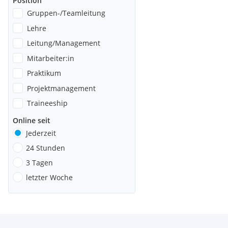
Position
Gruppen-/Teamleitung
Lehre
Leitung/Management
Mitarbeiter:in
Praktikum
Projektmanagement
Traineeship
Online seit
Jederzeit
24 Stunden
3 Tagen
letzter Woche