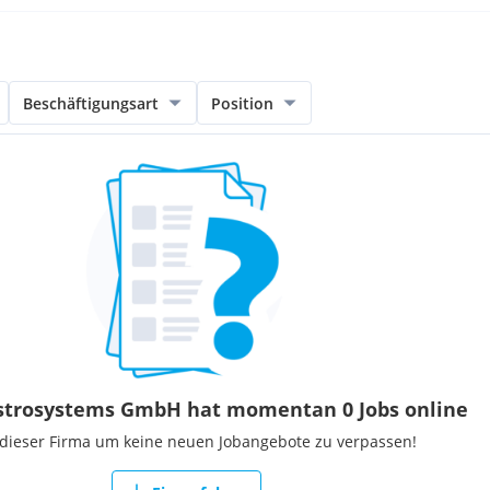
Beschäftigungsart
Position
strosystems GmbH hat momentan 0 Jobs online
 dieser Firma um keine neuen Jobangebote zu verpassen!