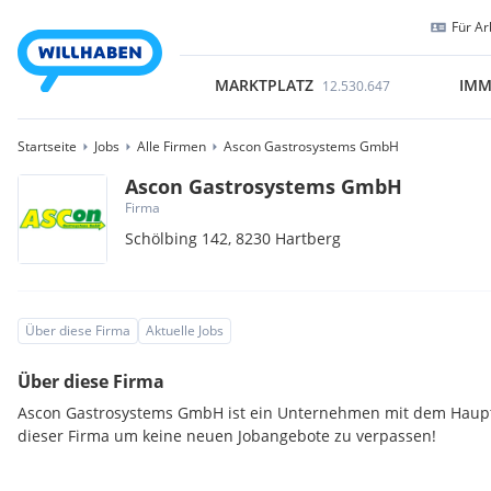
Für Ar
MARKTPLATZ
IMM
12.530.647
Startseite
Jobs
Alle Firmen
Ascon Gastrosystems GmbH
Ascon Gastrosystems GmbH
Firma
Schölbing 142,
8230
Hartberg
Über diese Firma
Aktuelle Jobs
Über diese Firma
Ascon Gastrosystems GmbH ist ein Unternehmen mit dem Hauptsi
dieser Firma um keine neuen Jobangebote zu verpassen!