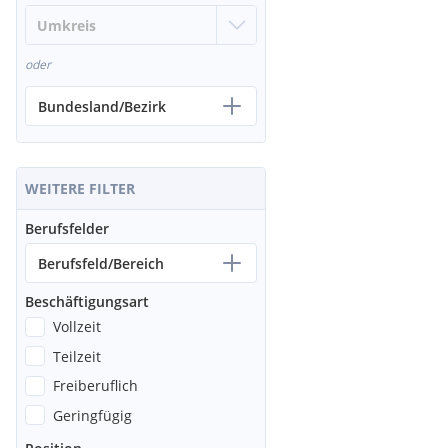
oder
Bundesland/Bezirk
WEITERE FILTER
Berufsfelder
Berufsfeld/Bereich
Beschäftigungsart
Vollzeit
Teilzeit
Freiberuflich
Geringfügig