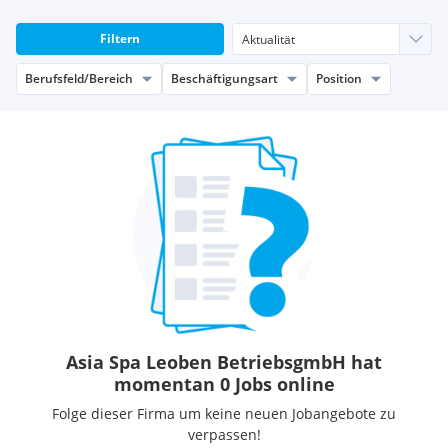
Filtern
Berufsfeld/Bereich
Beschäftigungsart
Position
Asia Spa Leoben BetriebsgmbH hat
momentan 0 Jobs online
Folge dieser Firma um keine neuen Jobangebote zu
verpassen!