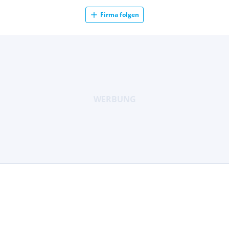
Firma folgen