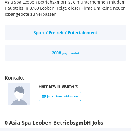
Asia Spa Leoben BetriebsgmbH ist ein Unternehmen mit dem
Hauptsitz in 8700 Leoben. Folge dieser Firma um keine neuen
Jobangebote zu verpassen!
Sport / Freizeit / Entertainment
2008
gegründet
Kontakt
Herr
Erwin
Blümert
Jetzt kontaktieren
0 Asia Spa Leoben BetriebsgmbH Jobs