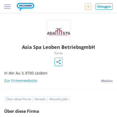
Einloggen
Asia Spa Leoben BetriebsgmbH
Firma
In der Au 3,
8700
Leoben
Zur Firmenwebsite
Melden
Über diese Firma
Kontakt
Aktuelle Jobs
Über diese Firma