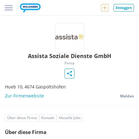
Einloggen
Assista Soziale Dienste GmbH
Firma
Hueb 10,
4674
Gaspoltshofen
Zur Firmenwebsite
Melden
Über diese Firma
Kontakt
Aktuelle Jobs
Über diese Firma