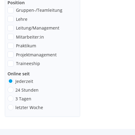
Position
Gruppen-/Teamleitung
Lehre
Leitung/Management
Mitarbeiter:in
Praktikum
Projektmanagement
Traineeship
Online seit
Jederzeit
24 Stunden
3 Tagen
letzter Woche