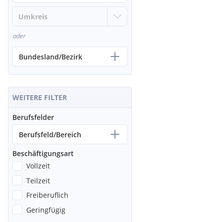
oder
Bundesland/Bezirk
WEITERE FILTER
Berufsfelder
Berufsfeld/Bereich
Beschäftigungsart
Vollzeit
Teilzeit
Freiberuflich
Geringfügig