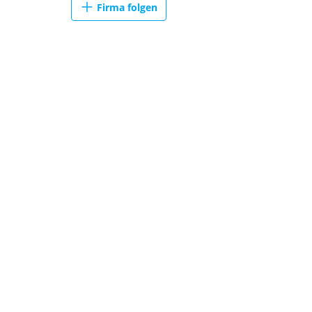
Firma folgen