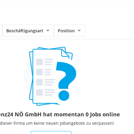
Beschäftigungsart
Position
enz24 NÖ GmbH hat momentan 0 Jobs online
 dieser Firma um keine neuen Jobangebote zu verpassen!