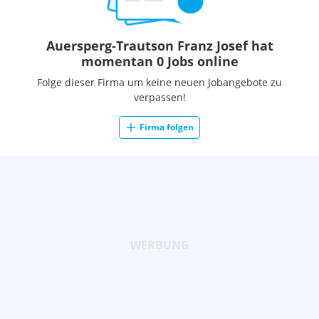
Auersperg-Trautson Franz Josef hat
momentan 0 Jobs online
Folge dieser Firma um keine neuen Jobangebote zu
verpassen!
Firma folgen