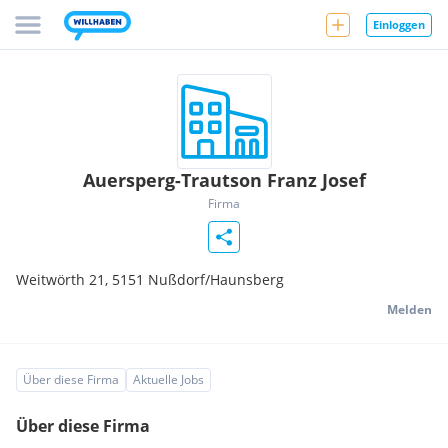
Einloggen
Auersperg-Trautson Franz Josef
Firma
Weitwörth 21,
5151
Nußdorf/Haunsberg
Melden
Über diese Firma
Aktuelle Jobs
Über diese Firma