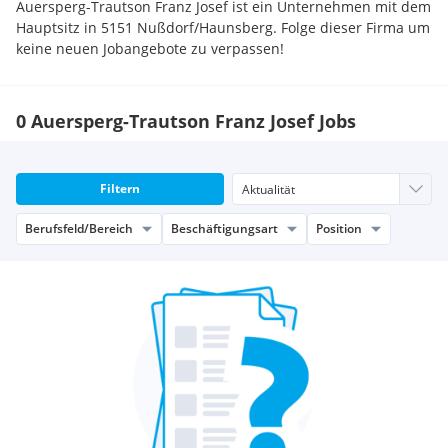
Auersperg-Trautson Franz Josef ist ein Unternehmen mit dem
Hauptsitz in 5151 Nußdorf/Haunsberg. Folge dieser Firma um
keine neuen Jobangebote zu verpassen!
0 Auersperg-Trautson Franz Josef Jobs
Filtern
Berufsfeld/Bereich
Beschäftigungsart
Position