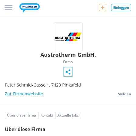
Einloggen
Austrotherm GmbH.
Firma
Peter Schmid-Gasse 1,
7423
Pinkafeld
Zur Firmenwebsite
Melden
Über diese Firma
Kontakt
Aktuelle Jobs
Über diese Firma