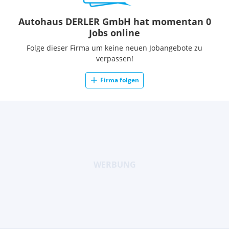
Autohaus DERLER GmbH hat momentan 0
Jobs online
Folge dieser Firma um keine neuen Jobangebote zu
verpassen!
Firma folgen