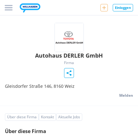
Einloggen
Autohaus DERLER GmbH
Firma
Gleisdorfer Straße 146,
8160
Weiz
Melden
Über diese Firma
Kontakt
Aktuelle Jobs
Über diese Firma