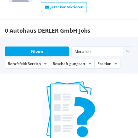
Jetzt kontaktieren
0 Autohaus DERLER GmbH Jobs
Filtern
Berufsfeld/Bereich
Beschäftigungsart
Position