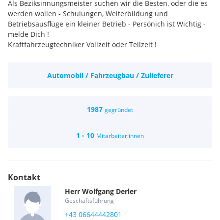
Als Beziksinnungsmeister suchen wir die Besten, oder die es
werden wollen - Schulungen, Weiterbildung und
Betriebsausflüge ein kleiner Betrieb - Persönich ist Wichtig -
melde Dich !
Kraftfahrzeugtechniker Vollzeit oder Teilzeit !
Automobil / Fahrzeugbau / Zulieferer
1987
gegründet
1 - 10
Mitarbeiter:innen
Kontakt
Herr
Wolfgang
Derler
Geschäftsführung
+43 06644442801