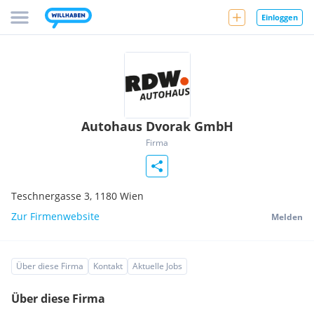
Einloggen
Autohaus Dvorak GmbH
Firma
Teschnergasse 3,
1180
Wien
Zur Firmenwebsite
Melden
Über diese Firma
Kontakt
Aktuelle Jobs
Über diese Firma