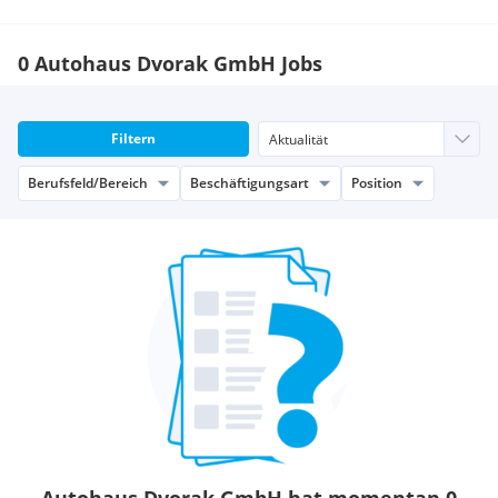
0 Autohaus Dvorak GmbH Jobs
Filtern
Berufsfeld/Bereich
Beschäftigungsart
Position